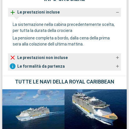
Le prestazioni incluse
La sistemazione nella cabina precedentemente scelta,
per tutta la durata della crociera
La pensione completa a bordo, dalla cena della prima
sera alla colazione dell ultima mattina.
Le prestazioni non incluse
Le formalità da partenza
TUTTE LE NAVI DELLA ROYAL CARIBBEAN