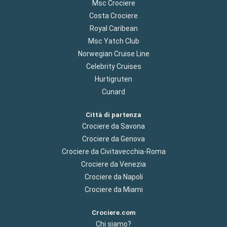
Msc Crociere
Costa Crociere
Royal Caribean
Msc Yatch Club
Norwegian Cruise Line
Celebrity Cruises
Hurtigruten
Cunard
Città di partenza
Crociere da Savona
Crociere da Genova
Crociere da Civitavecchia-Roma
Crociere da Venezia
Crociere da Napoli
Crociere da Miami
Crociere.com
Chi siamo?