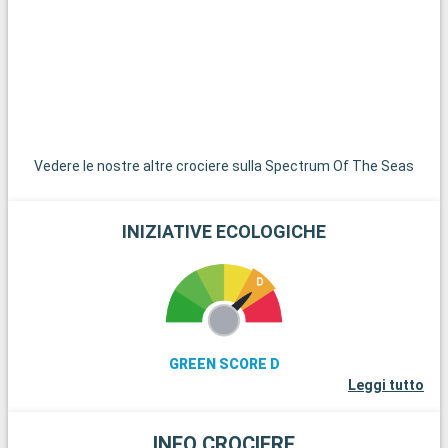
Vedere le nostre altre crociere sulla Spectrum Of The Seas
INIZIATIVE ECOLOGICHE
GREEN SCORE D
Leggi tutto
INFO CROCIERE