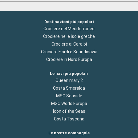
Destinazioni più popolari
Crociere nel Mediterraneo
Crociere nelle isole greche
Crociere ai Caraibi
Crociere Flordi e Scandinavia
Crociere in Nord Europa
Le navi più popolari
Queen mary 2
Costa Smeralda
MSC Seaside
MSC World Europa
Icon of the Seas
Costa Toscana
Le nostre compagnie