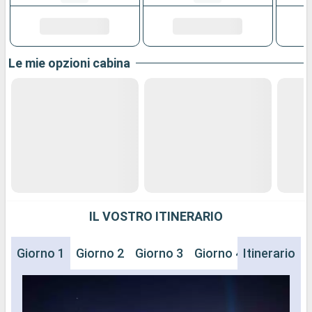
Le mie opzioni cabina
IL VOSTRO ITINERARIO
Giorno 1
Giorno 2
Giorno 3
Giorno 4
Itinerario