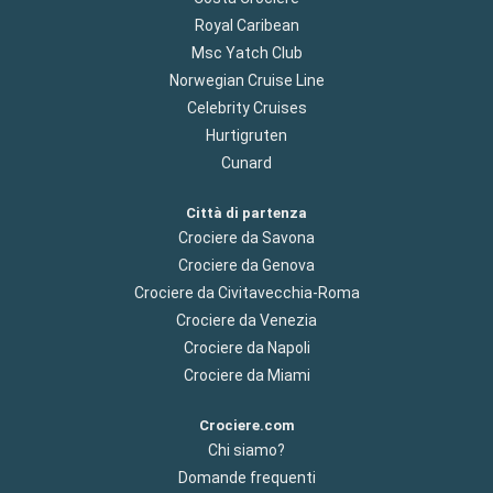
Royal Caribean
Msc Yatch Club
Norwegian Cruise Line
Celebrity Cruises
Hurtigruten
Cunard
Città di partenza
Crociere da Savona
Crociere da Genova
Crociere da Civitavecchia-Roma
Crociere da Venezia
Crociere da Napoli
Crociere da Miami
Crociere.com
Chi siamo?
Domande frequenti