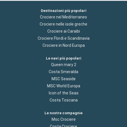
Destinazioni più popolari
Crociere nel Mediterraneo
Crociere nelle isole greche
Crociere ai Caraibi
Crociere Flordi e Scandinavia
Crociere in Nord Europa
Le navi più popolari
Queen mary 2
Costa Smeralda
MSC Seaside
MSC World Europa
Icon of the Seas
Costa Toscana
Le nostre compagnie
Msc Crociere
Costa Crociere