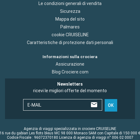
Le condizioni generali di vendita
Sicurezza
Mappa del sito
Palmares
cookie CRUISELINE
Caratteristiche di protezione dati personali
Informazioni sulla crociera
Assicurazione
Blog Crociere.com
Newsletters
ricevi le migliori offerte del momento
E-MAIL
OK
Agenzia di viaggi specializzata in crociere CRUISELINE
16 rue du gabian Les flots bleus MC 98 000 Monaco SAM con Capitale di 150 000 
Codice Fiscale : 96072370180 Licenza di agenzia di viaggi n° 006 02 0007