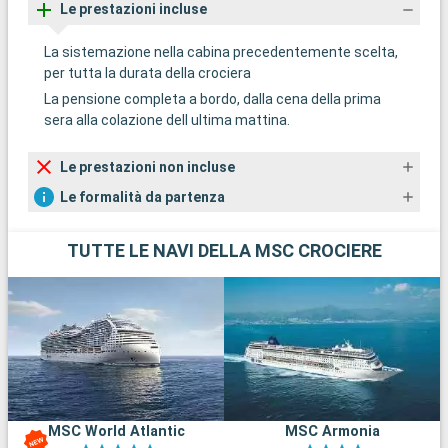
Le prestazioni incluse
La sistemazione nella cabina precedentemente scelta,
per tutta la durata della crociera
La pensione completa a bordo, dalla cena della prima
sera alla colazione dell ultima mattina.
Le prestazioni non incluse
Le formalità da partenza
TUTTE LE NAVI DELLA MSC CROCIERE
MSC World Atlantic
MSC Armonia