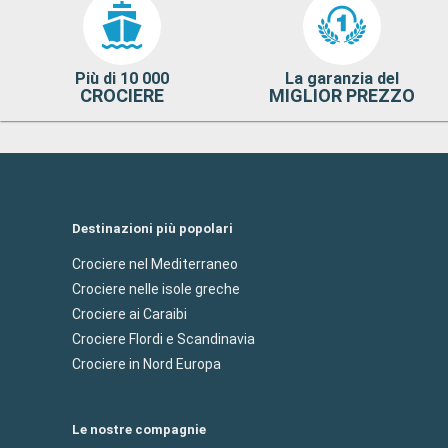
Più di 10 000
La garanzia del
CROCIERE
MIGLIOR PREZZO
Destinazioni più popolari
Crociere nel Mediterraneo
Crociere nelle isole greche
Crociere ai Caraibi
Crociere Flordi e Scandinavia
Crociere in Nord Europa
Le nostre compagnie