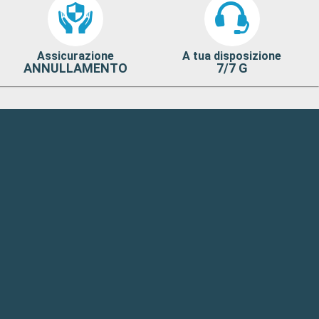
Assicurazione
A tua disposizione
ANNULLAMENTO
7/7 G