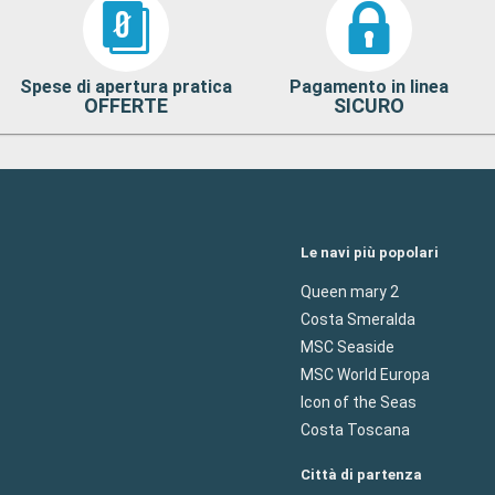
Spese di apertura pratica
Pagamento in linea
OFFERTE
SICURO
Le navi più popolari
Queen mary 2
Costa Smeralda
MSC Seaside
MSC World Europa
Icon of the Seas
Costa Toscana
Città di partenza