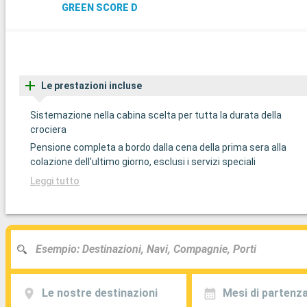
GREEN SCORE D
Le prestazioni incluse
Sistemazione nella cabina scelta per tutta la durata della
crociera
Pensione completa a bordo dalla cena della prima sera alla
colazione dell'ultimo giorno, esclusi i servizi speciali
Leggi tutto
Le nostre destinazioni
Mesi di partenz