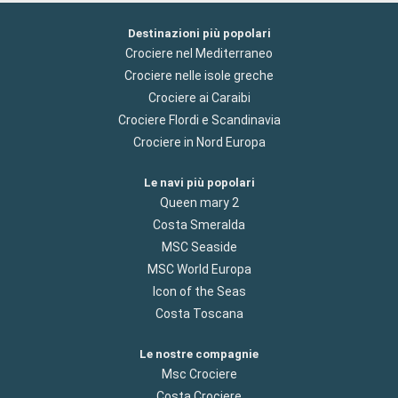
Destinazioni più popolari
Crociere nel Mediterraneo
Crociere nelle isole greche
Crociere ai Caraibi
Crociere Flordi e Scandinavia
Crociere in Nord Europa
Le navi più popolari
Queen mary 2
Costa Smeralda
MSC Seaside
MSC World Europa
Icon of the Seas
Costa Toscana
Le nostre compagnie
Msc Crociere
Costa Crociere