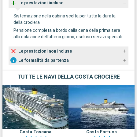
Le prestazioni incluse
Sistemazione nella cabina scelta per tutta la durata
della crociera
Pensione completa a bordo dalla cena della prima sera
alla colazione dell'ultimo giorno, esclusi i servizi speciali
Le prestazioni non incluse
Le formalità da partenza
TUTTE LE NAVI DELLA COSTA CROCIERE
Costa Toscana
Costa Fortuna