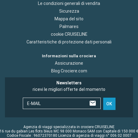
Le condizioni generali di vendita
Sicurezza
Mappa del sito
Palmares
cookie CRUISELINE
Caratteristiche di protezione dati personali
Informazioni sulla crociera
Assicurazione
Blog Crociere.com
Newsletters
ricevi le migliori offerte del momento
E-MAIL
OK
Agenzia di viaggi specializzata in crociere CRUISELINE
16 rue du gabian Les flots bleus MC 98 000 Monaco SAM con Capitale di 150 000 
Codice Fiscale : 96072370180 Licenza di agenzia di viaggi n° 006 02 0007