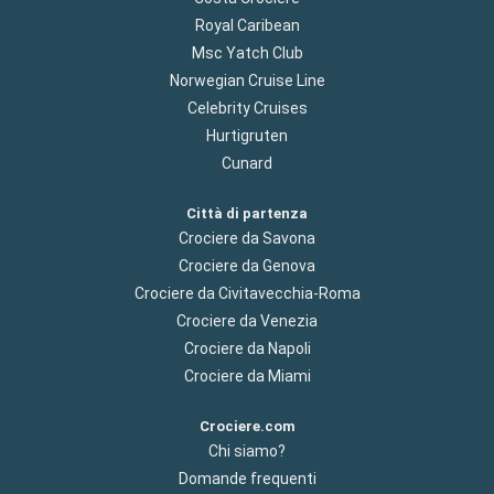
Royal Caribean
Msc Yatch Club
Norwegian Cruise Line
Celebrity Cruises
Hurtigruten
Cunard
Città di partenza
Crociere da Savona
Crociere da Genova
Crociere da Civitavecchia-Roma
Crociere da Venezia
Crociere da Napoli
Crociere da Miami
Crociere.com
Chi siamo?
Domande frequenti