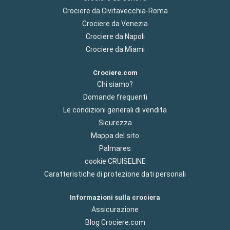
Crociere da Civitavecchia-Roma
Crociere da Venezia
Crociere da Napoli
Crociere da Miami
Crociere.com
Chi siamo?
Domande frequenti
Le condizioni generali di vendita
Sicurezza
Mappa del sito
Palmares
cookie CRUISELINE
Caratteristiche di protezione dati personali
Informazioni sulla crociera
Assicurazione
Blog Crociere.com