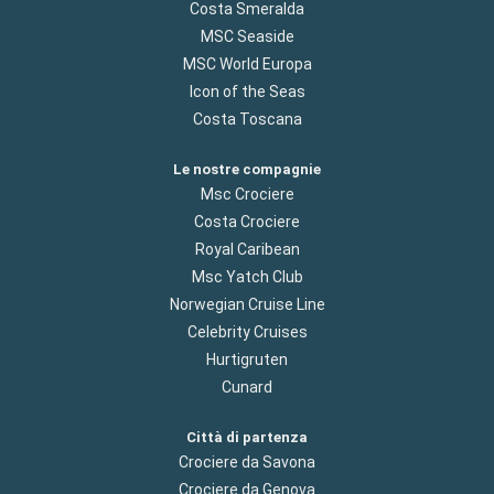
Costa Smeralda
MSC Seaside
MSC World Europa
Icon of the Seas
Costa Toscana
Le nostre compagnie
Msc Crociere
Costa Crociere
Royal Caribean
Msc Yatch Club
Norwegian Cruise Line
Celebrity Cruises
Hurtigruten
Cunard
Città di partenza
Crociere da Savona
Crociere da Genova