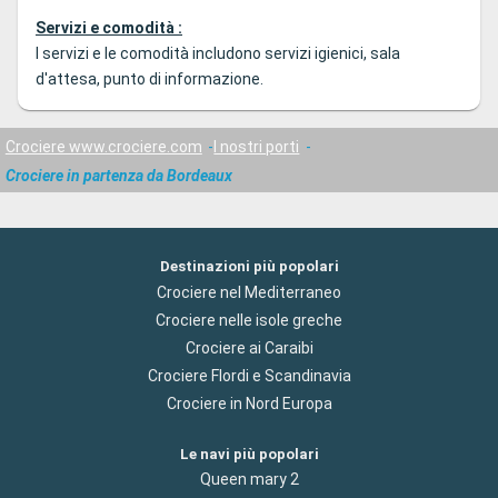
Servizi e comodità :
I servizi e le comodità includono servizi igienici, sala
d'attesa, punto di informazione.
Crociere www.crociere.com
I nostri porti
Crociere in partenza da Bordeaux
Destinazioni più popolari
Crociere nel Mediterraneo
Crociere nelle isole greche
Crociere ai Caraibi
Crociere Flordi e Scandinavia
Crociere in Nord Europa
Le navi più popolari
Queen mary 2