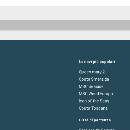
Le navi più popolari
Queen mary 2
Costa Smeralda
MSC Seaside
MSC World Europa
Icon of the Seas
Costa Toscana
Città di partenza