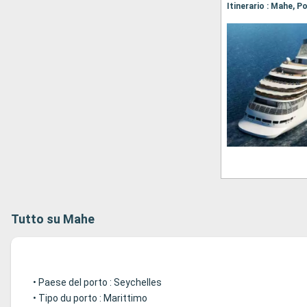
Tutto su Mahe
• Paese del porto : Seychelles
• Tipo du porto : Marittimo