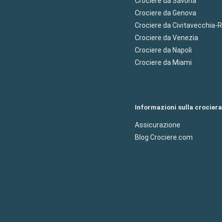
Crociere da Savona
Crociere da Genova
Crociere da Civitavecchia
Crociere da Venezia
Crociere da Napoli
Crociere da Miami
Informazioni sulla crociera
Assicurazione
Blog Crociere.com