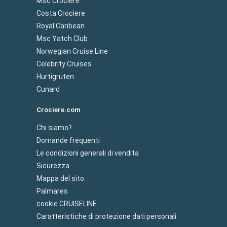
Msc Crociere
Costa Crociere
Royal Caribean
Msc Yatch Club
Norwegian Cruise Line
Celebrity Cruises
Hurtigruten
Cunard
Crociere.com
Chi siamo?
Domande frequenti
Le condizioni generali di vendita
Sicurezza
Mappa del sito
Palmares
cookie CRUISELINE
Caratteristiche di protezione dati personali