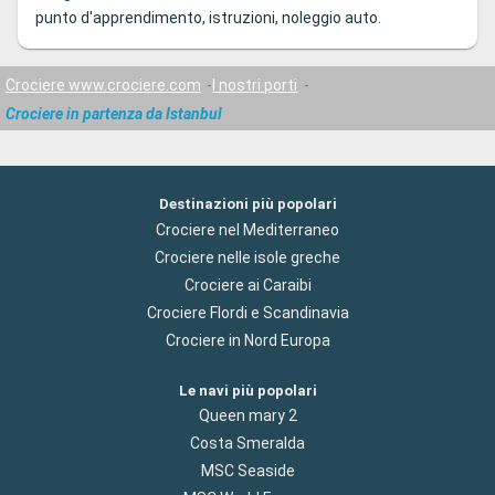
punto d'apprendimento, istruzioni, noleggio auto.
Crociere www.crociere.com
I nostri porti
Crociere in partenza da Istanbul
Destinazioni più popolari
Crociere nel Mediterraneo
Crociere nelle isole greche
Crociere ai Caraibi
Crociere Flordi e Scandinavia
Crociere in Nord Europa
Le navi più popolari
Queen mary 2
Costa Smeralda
MSC Seaside