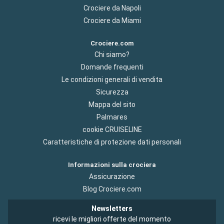
Crociere da Napoli
Crociere da Miami
Crociere.com
Chi siamo?
Domande frequenti
Le condizioni generali di vendita
Sicurezza
Mappa del sito
Palmares
cookie CRUISELINE
Caratteristiche di protezione dati personali
Informazioni sulla crociera
Assicurazione
Blog Crociere.com
Newsletters
ricevi le migliori offerte del momento