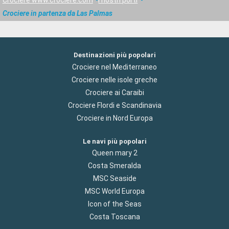
Crociere in partenza da Las Palmas
Destinazioni più popolari
Crociere nel Mediterraneo
Crociere nelle isole greche
Crociere ai Caraibi
Crociere Flordi e Scandinavia
Crociere in Nord Europa
Le navi più popolari
Queen mary 2
Costa Smeralda
MSC Seaside
MSC World Europa
Icon of the Seas
Costa Toscana