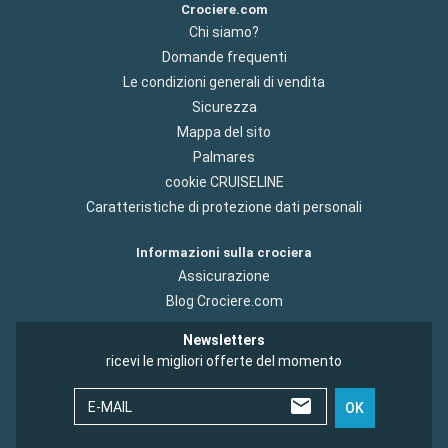
Crociere.com
Chi siamo?
Domande frequenti
Le condizioni generali di vendita
Sicurezza
Mappa del sito
Palmares
cookie CRUISELINE
Caratteristiche di protezione dati personali
Informazioni sulla crociera
Assicurazione
Blog Crociere.com
Newsletters
ricevi le migliori offerte del momento
E-MAIL
OK