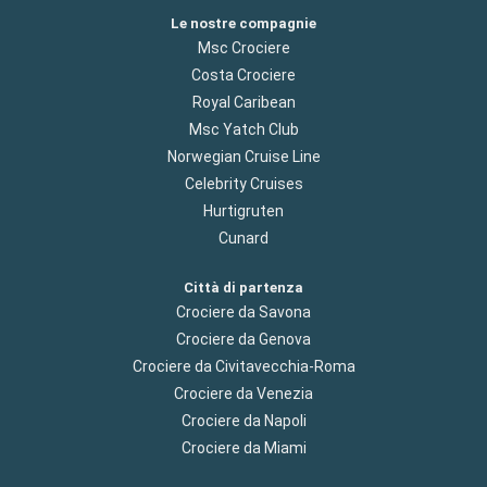
Le nostre compagnie
Msc Crociere
Costa Crociere
Royal Caribean
Msc Yatch Club
Norwegian Cruise Line
Celebrity Cruises
Hurtigruten
Cunard
Città di partenza
Crociere da Savona
Crociere da Genova
Crociere da Civitavecchia-Roma
Crociere da Venezia
Crociere da Napoli
Crociere da Miami