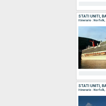
STATI UNITI, 
Itinerario : Norfolk
STATI UNITI, 
Itinerario : Norfolk