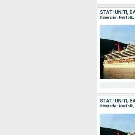
STATI UNITI, 
Itinerario : Norfolk
STATI UNITI, 
Itinerario : Norfolk