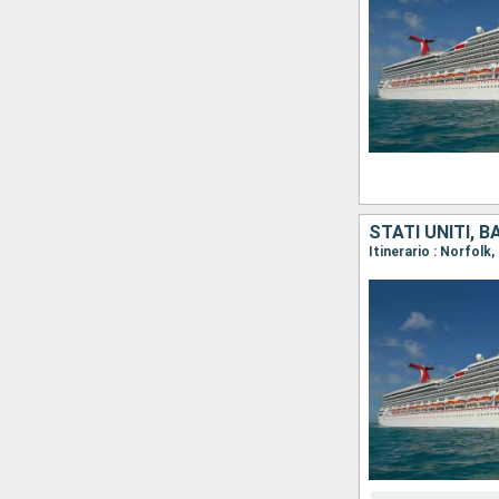
STATI UNITI, 
Itinerario : Norfolk