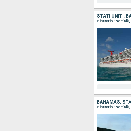
STATI UNITI, 
Itinerario : Norfolk
BAHAMAS, STAT
Itinerario : Norfolk