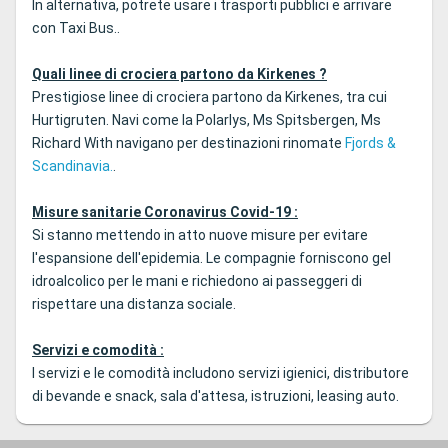
In alternativa, potrete usare i trasporti pubblici e arrivare
con Taxi Bus..
Quali linee di crociera partono da Kirkenes ?
Prestigiose linee di crociera partono da Kirkenes, tra cui
Hurtigruten. Navi come la Polarlys, Ms Spitsbergen, Ms
Richard With navigano per destinazioni rinomate
Fjords &
Scandinavia.
.
Misure sanitarie Coronavirus Covid-19 :
Si stanno mettendo in atto nuove misure per evitare
l'espansione dell'epidemia. Le compagnie forniscono gel
idroalcolico per le mani e richiedono ai passeggeri di
rispettare una distanza sociale.
Servizi e comodità :
I servizi e le comodità includono servizi igienici, distributore
di bevande e snack, sala d'attesa, istruzioni, leasing auto.