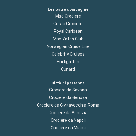
Le nostre compagnie
Msc Crociere
Costa Crociere
Royal Caribean
Msc Yatch Club
Norwegian Cruise Line
Celebrity Cruises
Hurtigruten
Cunard
Città di partenza
Crociere da Savona
Crociere da Genova
Crociere da Civitavecchia-Roma
Crociere da Venezia
Crociere da Napoli
Crociere da Miami