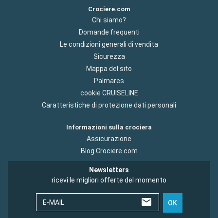
Crociere.com
Chi siamo?
Domande frequenti
Le condizioni generali di vendita
Sicurezza
Mappa del sito
Palmares
cookie CRUISELINE
Caratteristiche di protezione dati personali
Informazioni sulla crociera
Assicurazione
Blog Crociere.com
Newsletters
ricevi le migliori offerte del momento
E-MAIL
OK