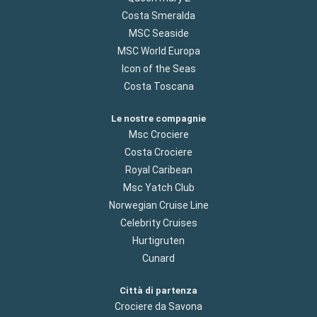
Costa Smeralda
MSC Seaside
MSC World Europa
Icon of the Seas
Costa Toscana
Le nostre compagnie
Msc Crociere
Costa Crociere
Royal Caribean
Msc Yatch Club
Norwegian Cruise Line
Celebrity Cruises
Hurtigruten
Cunard
Città di partenza
Crociere da Savona