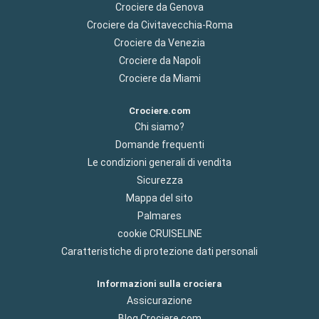
Crociere da Genova
Crociere da Civitavecchia-Roma
Crociere da Venezia
Crociere da Napoli
Crociere da Miami
Crociere.com
Chi siamo?
Domande frequenti
Le condizioni generali di vendita
Sicurezza
Mappa del sito
Palmares
cookie CRUISELINE
Caratteristiche di protezione dati personali
Informazioni sulla crociera
Assicurazione
Blog Crociere.com