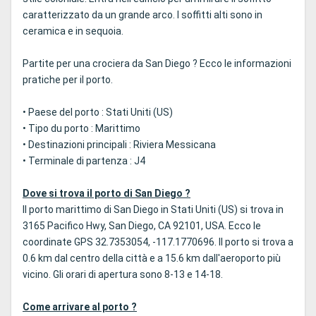
caratterizzato da un grande arco. I soffitti alti sono in
ceramica e in sequoia.
Partite per una crociera da San Diego ? Ecco le informazioni
pratiche per il porto.
• Paese del porto : Stati Uniti (US)
• Tipo du porto : Marittimo
• Destinazioni principali : Riviera Messicana
• Terminale di partenza : J4
Dove si trova il porto di San Diego ?
Il porto marittimo di San Diego in Stati Uniti (US) si trova in
3165 Pacifico Hwy, San Diego, CA 92101, USA. Ecco le
coordinate GPS 32.7353054, -117.1770696. Il porto si trova a
0.6 km dal centro della città e a 15.6 km dall'aeroporto più
vicino. Gli orari di apertura sono 8-13 e 14-18.
Come arrivare al porto ?