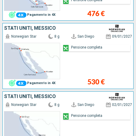
476 €
Pagamento in 4X
STATI UNITI, MESSICO
Norwegian Star
8 g
San Diego
09/01/2027
Pensione completa
530 €
Pagamento in 4X
STATI UNITI, MESSICO
Norwegian Star
8 g
San Diego
02/01/2027
Pensione completa