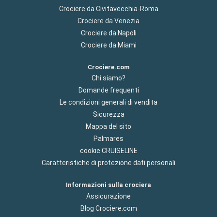
Crociere da Civitavecchia-Roma
Crociere da Venezia
Crociere da Napoli
Crociere da Miami
Crociere.com
Chi siamo?
Domande frequenti
Le condizioni generali di vendita
Sicurezza
Mappa del sito
Palmares
cookie CRUISELINE
Caratteristiche di protezione dati personali
Informazioni sulla crociera
Assicurazione
Blog Crociere.com