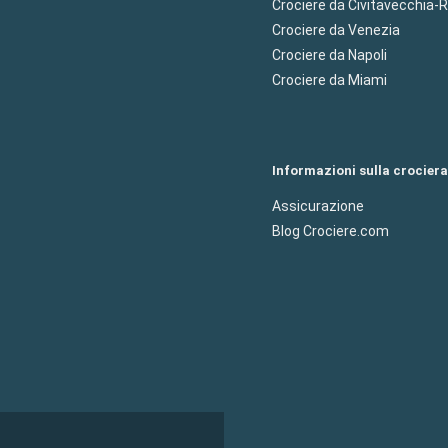
Crociere da Civitavecchia
Crociere da Venezia
Crociere da Napoli
Crociere da Miami
Informazioni sulla crociera
Assicurazione
Blog Crociere.com