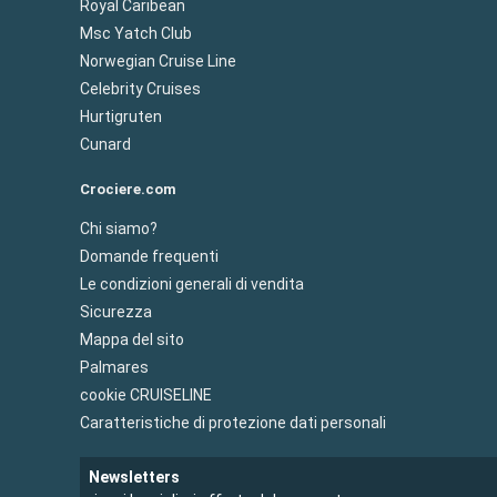
Royal Caribean
Msc Yatch Club
Norwegian Cruise Line
Celebrity Cruises
Hurtigruten
Cunard
Crociere.com
Chi siamo?
Domande frequenti
Le condizioni generali di vendita
Sicurezza
Mappa del sito
Palmares
cookie CRUISELINE
Caratteristiche di protezione dati personali
Newsletters