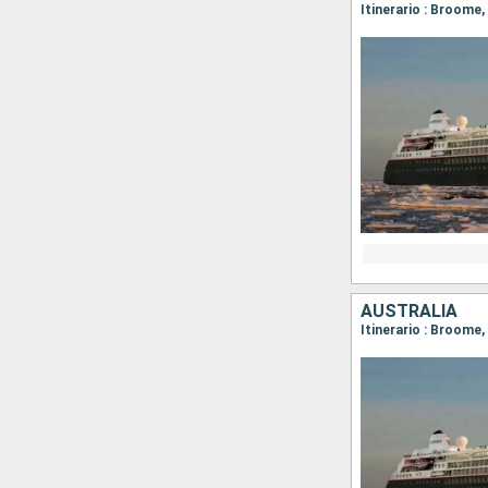
AUSTRALIA