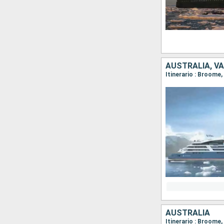
AUSTRALIA, V
AUSTRALIA