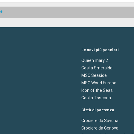
me
Le navi più popolari
Queen mary 2
Costa Smeralda
MSC Seaside
MSC World Europa
Icon of the Seas
Costa Toscana
Città di partenza
Crociere da Savona
Crociere da Genova