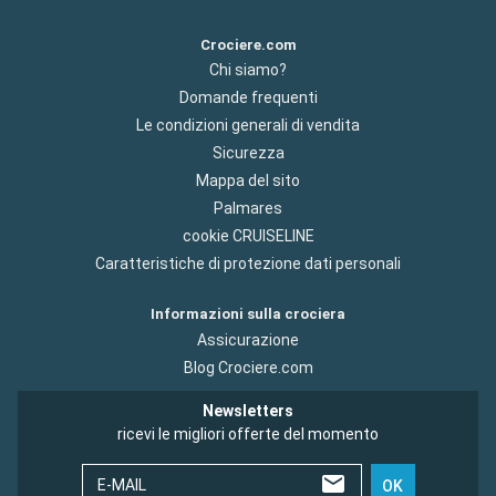
Crociere.com
Chi siamo?
Domande frequenti
Le condizioni generali di vendita
Sicurezza
Mappa del sito
Palmares
cookie CRUISELINE
Caratteristiche di protezione dati personali
Informazioni sulla crociera
Assicurazione
Blog Crociere.com
Newsletters
ricevi le migliori offerte del momento
E-MAIL
OK