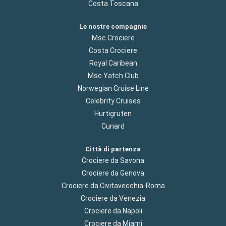
Costa Toscana
Le nostre compagnie
Msc Crociere
Costa Crociere
Royal Caribean
Msc Yatch Club
Norwegian Cruise Line
Celebrity Cruises
Hurtigruten
Cunard
Città di partenza
Crociere da Savona
Crociere da Genova
Crociere da Civitavecchia-Roma
Crociere da Venezia
Crociere da Napoli
Crociere da Miami