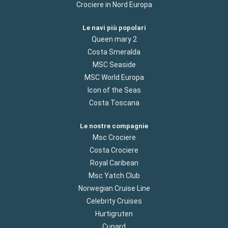
Crociere in Nord Europa
Le navi più popolari
Queen mary 2
Costa Smeralda
MSC Seaside
MSC World Europa
Icon of the Seas
Costa Toscana
Le nostre compagnie
Msc Crociere
Costa Crociere
Royal Caribean
Msc Yatch Club
Norwegian Cruise Line
Celebrity Cruises
Hurtigruten
Cunard