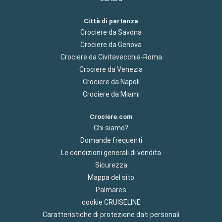
Città di partenza
Crociere da Savona
Crociere da Genova
Crociere da Civitavecchia-Roma
Crociere da Venezia
Crociere da Napoli
Crociere da Miami
Crociere.com
Chi siamo?
Domande frequenti
Le condizioni generali di vendita
Sicurezza
Mappa del sito
Palmares
cookie CRUISELINE
Caratteristiche di protezione dati personali