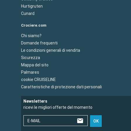
Hurtigruten
Cunard
Crociere.com
Chi siamo?
Domande frequenti
Le condizioni generali di vendita
Sicurezza
Mappa del sito
Palmares
cookie CRUISELINE
Caratteristiche di protezione dati personali
Newsletters
ricevi le migliori offerte del momento
E-MAIL
OK