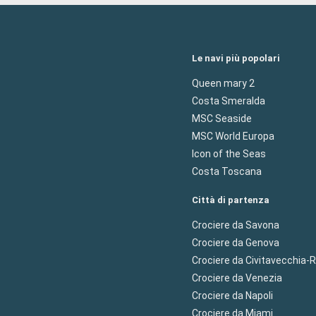
Le navi più popolari
Queen mary 2
Costa Smeralda
MSC Seaside
MSC World Europa
Icon of the Seas
Costa Toscana
Città di partenza
Crociere da Savona
Crociere da Genova
Crociere da Civitavecchia
Crociere da Venezia
Crociere da Napoli
Crociere da Miami