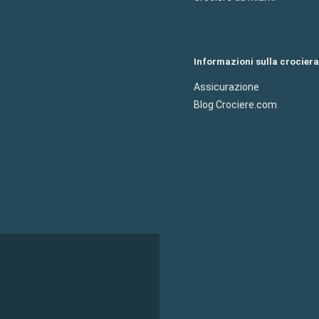
Informazioni sulla crociera
Assicurazione
Blog Crociere.com