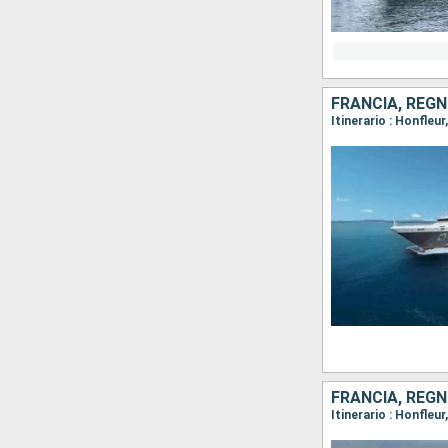
FRANCIA, REGN
Itinerario : Honfleu
FRANCIA, REGN