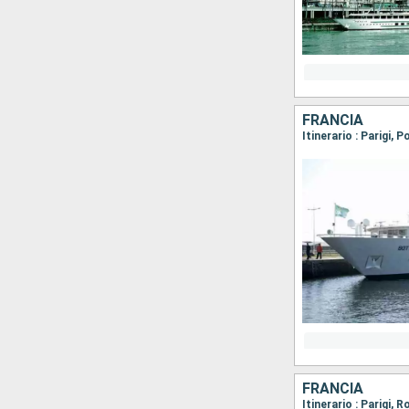
FRANCIA
Itinerario : Parigi, 
FRANCIA
Itinerario : Parigi, 