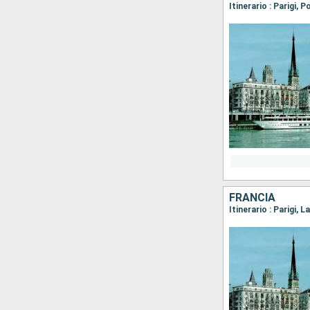
Itinerario : Parigi, 
FRANCIA
Itinerario : Parigi,