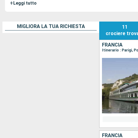
+
Leggi tutto
MIGLIORA LA TUA RICHIESTA
11
crociere
trov
FRANCIA
Itinerario : Parigi, 
FRANCIA