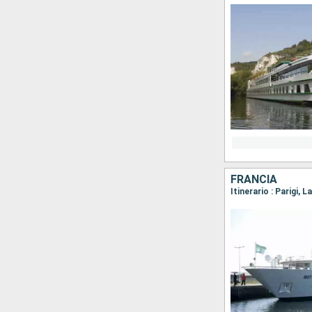
FRANCIA
Itinerario : Parigi,