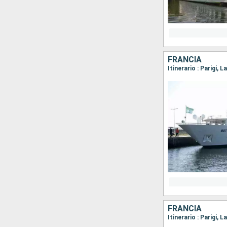
FRANCIA
Itinerario : Parigi,
FRANCIA
Itinerario : Parigi,