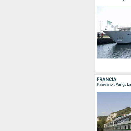
FRANCIA
Itinerario : Parigi,