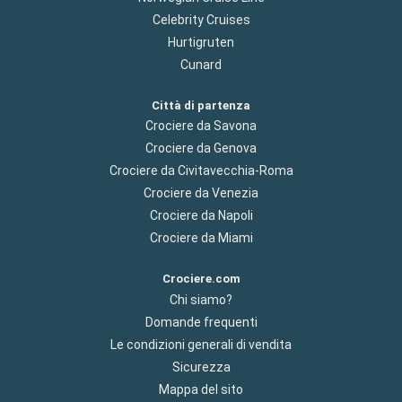
Celebrity Cruises
Hurtigruten
Cunard
Città di partenza
Crociere da Savona
Crociere da Genova
Crociere da Civitavecchia-Roma
Crociere da Venezia
Crociere da Napoli
Crociere da Miami
Crociere.com
Chi siamo?
Domande frequenti
Le condizioni generali di vendita
Sicurezza
Mappa del sito