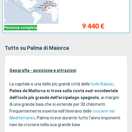
9 440 €
Pensione completa
Tutto su Palma di Maiorca
Geografia - posizione e attrazioni
La capitale e una delle più grandi città delle
Isole Baleari
,
Palma de Mallorca si trova sulla costa sud-occidentale
dell'isola più grande dell'arcipelago spagnolo
, ai margini
di una grande baia che si estende per 30 chilometri.
Frequentemente inserita nell'itinerario delle
crociere nel
Mediterraneo
, Palma riceve durante tutto l'anno imponenti
navi da crociera nella sua grande baia.