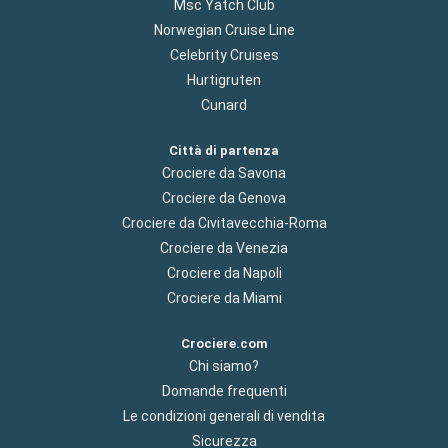
Msc Yatch Club
Norwegian Cruise Line
Celebrity Cruises
Hurtigruten
Cunard
Città di partenza
Crociere da Savona
Crociere da Genova
Crociere da Civitavecchia-Roma
Crociere da Venezia
Crociere da Napoli
Crociere da Miami
Crociere.com
Chi siamo?
Domande frequenti
Le condizioni generali di vendita
Sicurezza