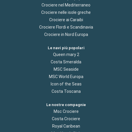
Crociere nel Mediterraneo
Crociere nelle isole greche
Crociere ai Caraibi
Crociere Flordi e Scandinavia
Crociere in Nord Europa
Le navi più popolari
Queen mary 2
Costa Smeralda
MSC Seaside
MSC World Europa
Icon of the Seas
Costa Toscana
Le nostre compagnie
Msc Crociere
Costa Crociere
Royal Caribean