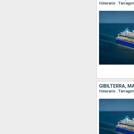
GIBILTERRA, M