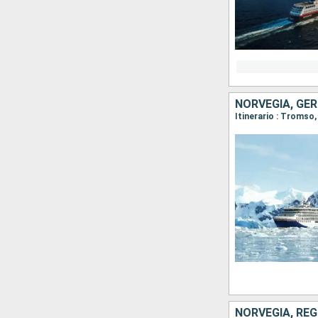
NORVEGIA, GE
NORVEGIA, RE