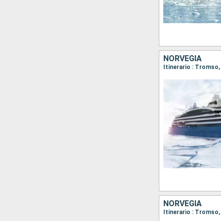
NORVEGIA
Itinerario : Tromso
NORVEGIA