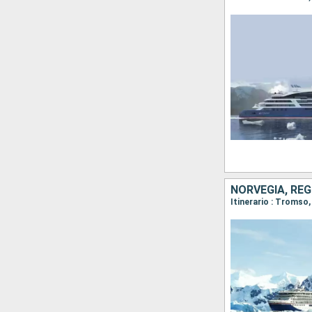
NORVEGIA, RE