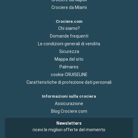
Crociere da Miami
Crociere.com
Chi siamo?
Domande frequenti
Le condizioni generali di vendita
Sicurezza
Mappa del sito
Palmares
cookie CRUISELINE
Caratteristiche di protezione dati personali
Informazioni sulla crociera
Assicurazione
Blog Crociere.com
Newsletters
ricevi le migliori offerte del momento