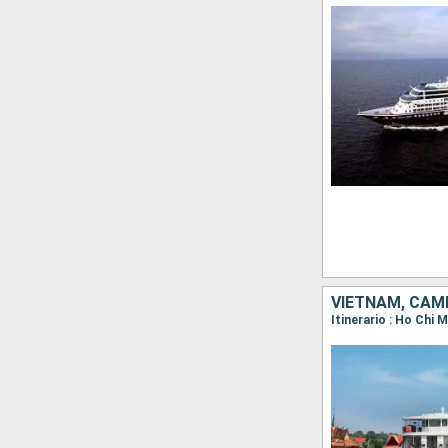
VIETNAM, CAM