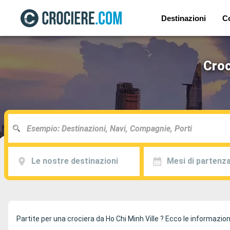
Destinazioni
C
Croc
Le nostre destinazioni
Mesi di partenz
Partite per una crociera da Ho Chi Minh Ville ? Ecco le informazioni