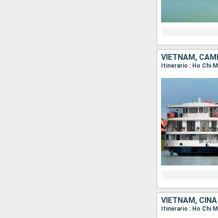
VIETNAM, CAM
VIETNAM, CINA
Itinerario : Ho Chi