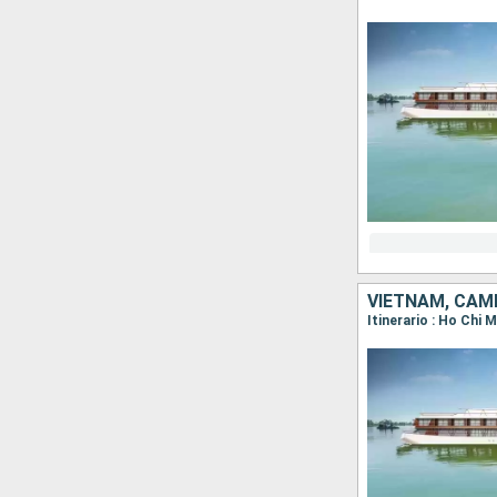
VIETNAM, CAM