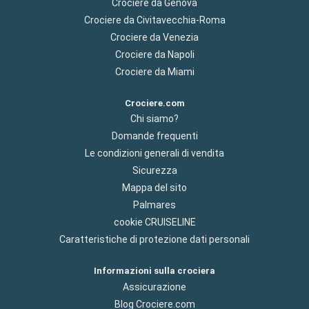
Crociere da Genova
Crociere da Civitavecchia-Roma
Crociere da Venezia
Crociere da Napoli
Crociere da Miami
Crociere.com
Chi siamo?
Domande frequenti
Le condizioni generali di vendita
Sicurezza
Mappa del sito
Palmares
cookie CRUISELINE
Caratteristiche di protezione dati personali
Informazioni sulla crociera
Assicurazione
Blog Crociere.com