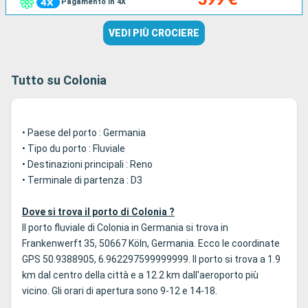
Pagamento in 4X
VEDI PIÙ CROCIERE
Tutto su Colonia
• Paese del porto : Germania
• Tipo du porto : Fluviale
• Destinazioni principali : Reno
• Terminale di partenza : D3
Dove si trova il porto di Colonia ?
Il porto fluviale di Colonia in Germania si trova in
Frankenwerft 35, 50667 Köln, Germania. Ecco le coordinate
GPS 50.9388905, 6.962297599999999. Il porto si trova a 1.9
km dal centro della città e a 12.2 km dall'aeroporto più
vicino. Gli orari di apertura sono 9-12 e 14-18.