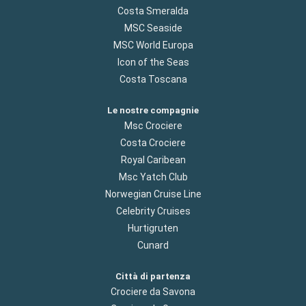
Costa Smeralda
MSC Seaside
MSC World Europa
Icon of the Seas
Costa Toscana
Le nostre compagnie
Msc Crociere
Costa Crociere
Royal Caribean
Msc Yatch Club
Norwegian Cruise Line
Celebrity Cruises
Hurtigruten
Cunard
Città di partenza
Crociere da Savona