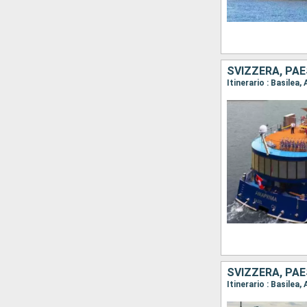
SVIZZERA, PAE
SVIZZERA, PAE