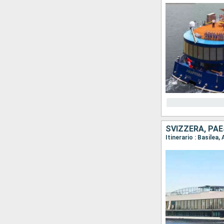
SVIZZERA, PAE