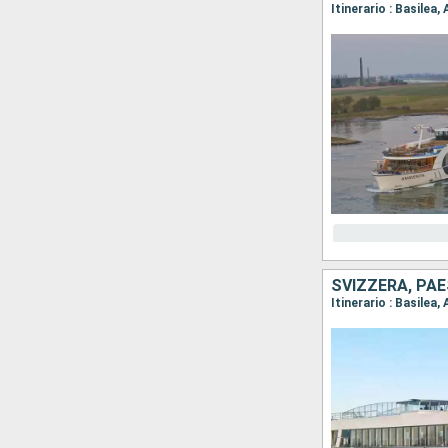
SVIZZERA, PAE