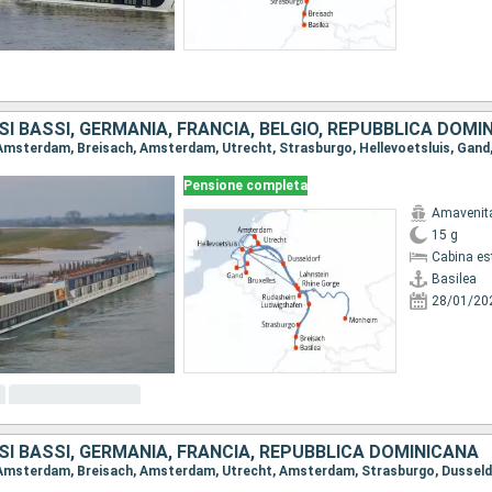
SI BASSI, GERMANIA, FRANCIA, BELGIO, REPUBBLICA DOMI
Pensione completa
Amavenit
15 g
Cabina es
Basilea
28/01/20
SI BASSI, GERMANIA, FRANCIA, REPUBBLICA DOMINICANA