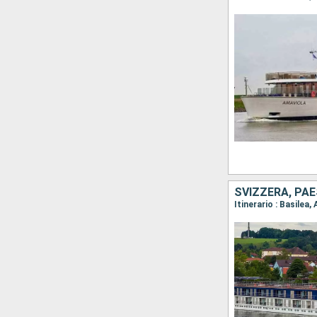
SVIZZERA, PAE