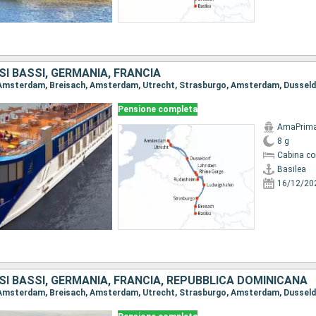
SI BASSI, GERMANIA, FRANCIA
Pensione completa
AmaPrim
8 g
Cabina co
Basilea
16/12/20
SI BASSI, GERMANIA, FRANCIA, REPUBBLICA DOMINICANA