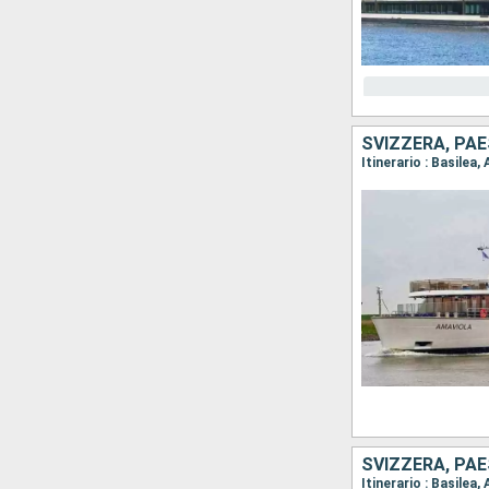
SVIZZERA, PAE
SVIZZERA, PAE