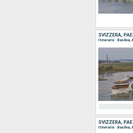
SVIZZERA, PAE
SVIZZERA, PAE