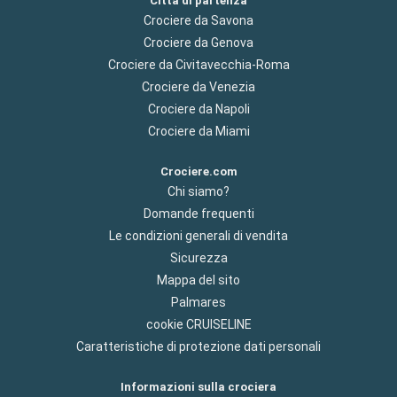
Città di partenza
Crociere da Savona
Crociere da Genova
Crociere da Civitavecchia-Roma
Crociere da Venezia
Crociere da Napoli
Crociere da Miami
Crociere.com
Chi siamo?
Domande frequenti
Le condizioni generali di vendita
Sicurezza
Mappa del sito
Palmares
cookie CRUISELINE
Caratteristiche di protezione dati personali
Informazioni sulla crociera