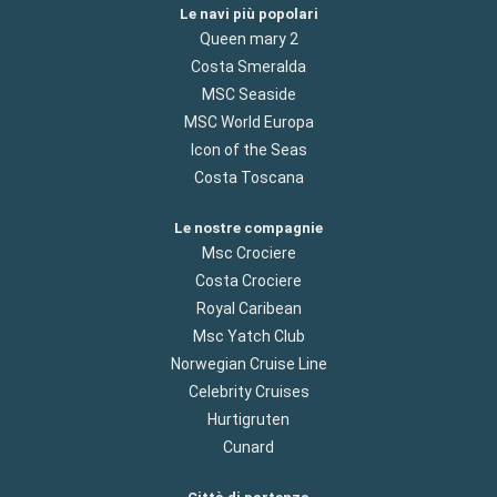
Le navi più popolari
Queen mary 2
Costa Smeralda
MSC Seaside
MSC World Europa
Icon of the Seas
Costa Toscana
Le nostre compagnie
Msc Crociere
Costa Crociere
Royal Caribean
Msc Yatch Club
Norwegian Cruise Line
Celebrity Cruises
Hurtigruten
Cunard