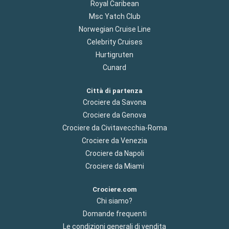
Royal Caribean
Msc Yatch Club
Norwegian Cruise Line
Celebrity Cruises
Hurtigruten
Cunard
Città di partenza
Crociere da Savona
Crociere da Genova
Crociere da Civitavecchia-Roma
Crociere da Venezia
Crociere da Napoli
Crociere da Miami
Crociere.com
Chi siamo?
Domande frequenti
Le condizioni generali di vendita