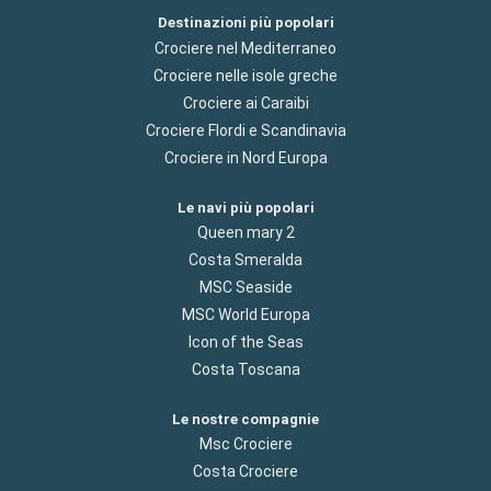
Destinazioni più popolari
Crociere nel Mediterraneo
Crociere nelle isole greche
Crociere ai Caraibi
Crociere Flordi e Scandinavia
Crociere in Nord Europa
Le navi più popolari
Queen mary 2
Costa Smeralda
MSC Seaside
MSC World Europa
Icon of the Seas
Costa Toscana
Le nostre compagnie
Msc Crociere
Costa Crociere