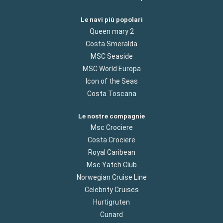
Le navi più popolari
Queen mary 2
Costa Smeralda
MSC Seaside
MSC World Europa
Icon of the Seas
Costa Toscana
Le nostre compagnie
Msc Crociere
Costa Crociere
Royal Caribean
Msc Yatch Club
Norwegian Cruise Line
Celebrity Cruises
Hurtigruten
Cunard