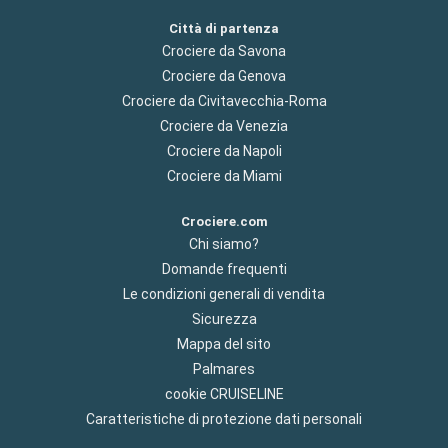
Città di partenza
Crociere da Savona
Crociere da Genova
Crociere da Civitavecchia-Roma
Crociere da Venezia
Crociere da Napoli
Crociere da Miami
Crociere.com
Chi siamo?
Domande frequenti
Le condizioni generali di vendita
Sicurezza
Mappa del sito
Palmares
cookie CRUISELINE
Caratteristiche di protezione dati personali