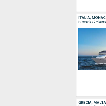
GRECIA, MALTA