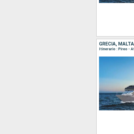
GRECIA, MALTA,
Itinerario : Pireo -