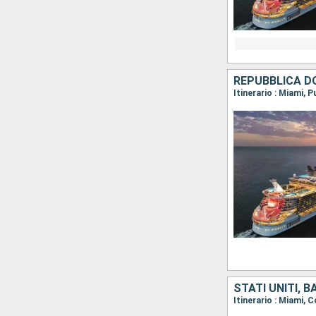
REPUBBLICA DO
Itinerario : Miami,
STATI UNITI, 
Itinerario : Miami, 