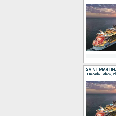
SAINT MARTIN,
Itinerario : Miami, 