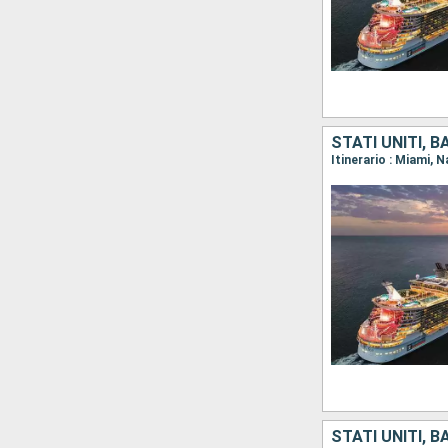
STATI UNITI, 
Itinerario : Miami,
STATI UNITI, 