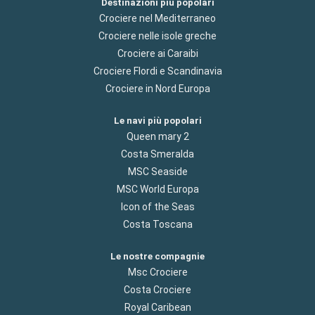
Destinazioni più popolari
Crociere nel Mediterraneo
Crociere nelle isole greche
Crociere ai Caraibi
Crociere Flordi e Scandinavia
Crociere in Nord Europa
Le navi più popolari
Queen mary 2
Costa Smeralda
MSC Seaside
MSC World Europa
Icon of the Seas
Costa Toscana
Le nostre compagnie
Msc Crociere
Costa Crociere
Royal Caribean