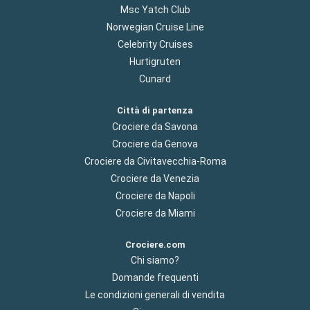
Msc Yatch Club
Norwegian Cruise Line
Celebrity Cruises
Hurtigruten
Cunard
Città di partenza
Crociere da Savona
Crociere da Genova
Crociere da Civitavecchia-Roma
Crociere da Venezia
Crociere da Napoli
Crociere da Miami
Crociere.com
Chi siamo?
Domande frequenti
Le condizioni generali di vendita