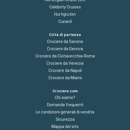
Celebrity Cruises
Hurtigruten
Cunard
Città di partenza
Crociere da Savona
Crociere da Genova
Crociere da Civitavecchia-Roma
Crociere da Venezia
Crociere da Napoli
Crociere da Miami
Crociere.com
Chi siamo?
Domande frequenti
Le condizioni generali di vendita
Sicurezza
Mappa del sito