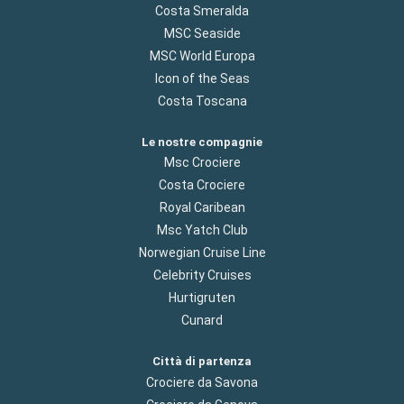
Costa Smeralda
MSC Seaside
MSC World Europa
Icon of the Seas
Costa Toscana
Le nostre compagnie
Msc Crociere
Costa Crociere
Royal Caribean
Msc Yatch Club
Norwegian Cruise Line
Celebrity Cruises
Hurtigruten
Cunard
Città di partenza
Crociere da Savona