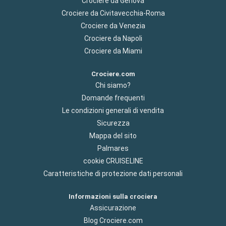
Crociere da Genova
Crociere da Civitavecchia-Roma
Crociere da Venezia
Crociere da Napoli
Crociere da Miami
Crociere.com
Chi siamo?
Domande frequenti
Le condizioni generali di vendita
Sicurezza
Mappa del sito
Palmares
cookie CRUISELINE
Caratteristiche di protezione dati personali
Informazioni sulla crociera
Assicurazione
Blog Crociere.com