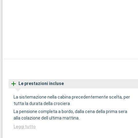
Le prestazioni incluse
La sistemazione nella cabina precedentemente scelta, per
tutta la durata della crociera
La pensione completa a bordo, dalla cena della prima sera
alla colazione dell ultima mattina.
Leggi tutto