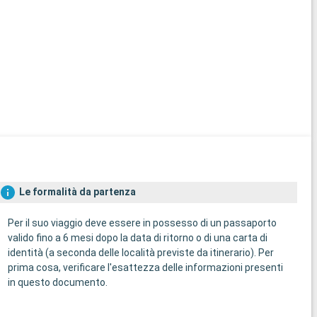
Le formalità da partenza
Per il suo viaggio deve essere in possesso di un passaporto
valido fino a 6 mesi dopo la data di ritorno o di una carta di
identità (a seconda delle località previste da itinerario). Per
prima cosa, verificare l'esattezza delle informazioni presenti
in questo documento.