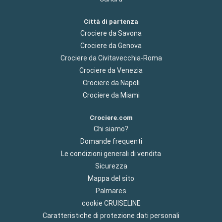
Città di partenza
Crociere da Savona
Crociere da Genova
Crociere da Civitavecchia-Roma
Crociere da Venezia
Crociere da Napoli
Crociere da Miami
Crociere.com
Chi siamo?
Domande frequenti
Le condizioni generali di vendita
Sicurezza
Mappa del sito
Palmares
cookie CRUISELINE
Caratteristiche di protezione dati personali