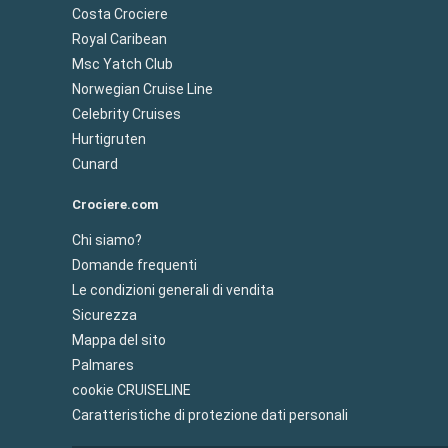
Costa Crociere
Royal Caribean
Msc Yatch Club
Norwegian Cruise Line
Celebrity Cruises
Hurtigruten
Cunard
Crociere.com
Chi siamo?
Domande frequenti
Le condizioni generali di vendita
Sicurezza
Mappa del sito
Palmares
cookie CRUISELINE
Caratteristiche di protezione dati personali