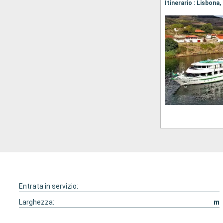
Itinerario : Lisbona
Entrata in servizio:
Larghezza:
m