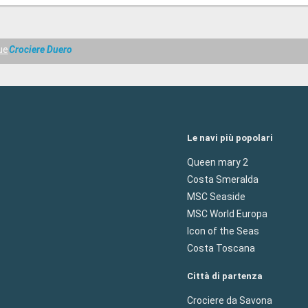
ue
Crociere Duero
Le navi più popolari
Queen mary 2
Costa Smeralda
MSC Seaside
MSC World Europa
Icon of the Seas
Costa Toscana
Città di partenza
Crociere da Savona