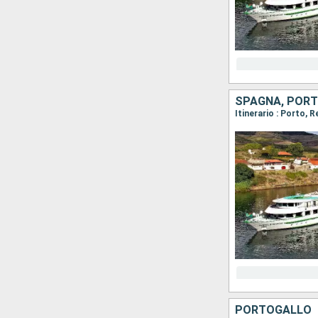
SPAGNA, POR
PORTOGALLO