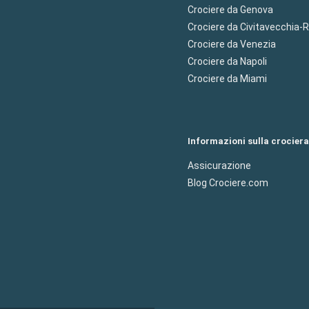
Crociere da Genova
Crociere da Civitavecchia
Crociere da Venezia
Crociere da Napoli
Crociere da Miami
Informazioni sulla crociera
Assicurazione
Blog Crociere.com