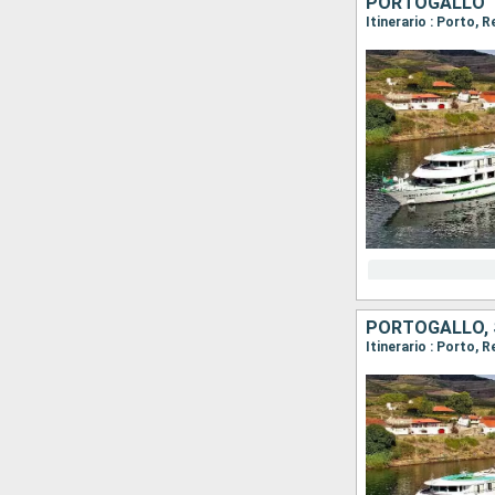
PORTOGALLO
Itinerario : Porto, 
PORTOGALLO,
Itinerario : Porto, 