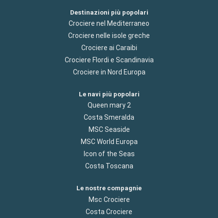
Destinazioni più popolari
Crociere nel Mediterraneo
Crociere nelle isole greche
Crociere ai Caraibi
Crociere Flordi e Scandinavia
Crociere in Nord Europa
Le navi più popolari
Queen mary 2
Costa Smeralda
MSC Seaside
MSC World Europa
Icon of the Seas
Costa Toscana
Le nostre compagnie
Msc Crociere
Costa Crociere