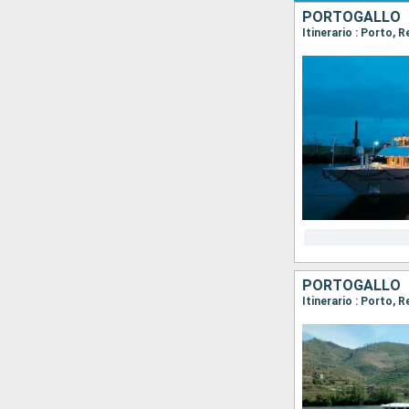
PORTOGALLO
Itinerario : Porto, 
PORTOGALLO
Itinerario : Porto, 