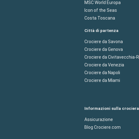
MSC World Europa
Icon of the Seas
Costa Toscana
Città di partenza
Crociere da Savona
Crociere da Genova
Crociere da Civitavecchia
Crociere da Venezia
Crociere da Napoli
Crociere da Miami
Informazioni sulla crociera
Assicurazione
Blog Crociere.com