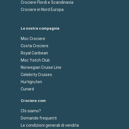
Crociere Flordi e Scandinavia
Crociere in Nord Europa
Le nostre compagnie
Msc Crociere
Costa Crociere
Royal Caribean
Msc Yatch Club
Norwegian Cruise Line
Celebrity Cruises
Hurtigruten
Cunard
Crociere.com
Chi siamo?
Domande frequenti
Le condizioni generali di vendita