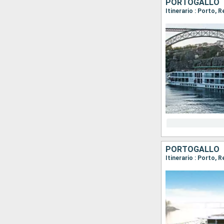
PORTOGALLO
Itinerario : Porto, 
PORTOGALLO
Itinerario : Porto, 