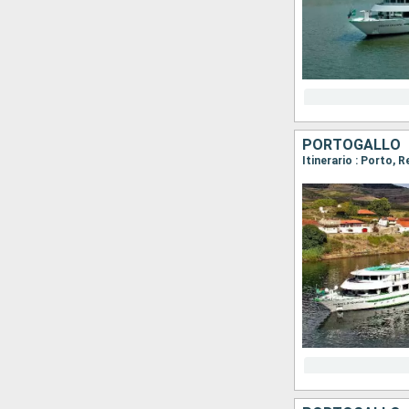
PORTOGALLO
Itinerario : Porto, 