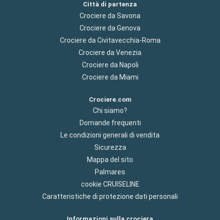
Città di partenza
Crociere da Savona
Crociere da Genova
Crociere da Civitavecchia-Roma
Crociere da Venezia
Crociere da Napoli
Crociere da Miami
Crociere.com
Chi siamo?
Domande frequenti
Le condizioni generali di vendita
Sicurezza
Mappa del sito
Palmares
cookie CRUISELINE
Caratteristiche di protezione dati personali
Informazioni sulla crociera