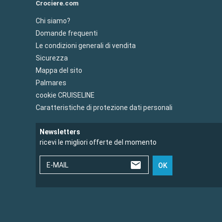
Crociere.com
Chi siamo?
Domande frequenti
Le condizioni generali di vendita
Sicurezza
Mappa del sito
Palmares
cookie CRUISELINE
Caratteristiche di protezione dati personali
Newsletters
ricevi le migliori offerte del momento
E-MAIL
OK