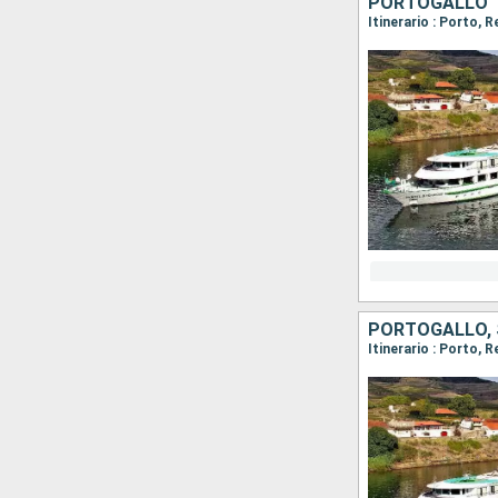
PORTOGALLO
Itinerario : Porto, 
PORTOGALLO,
Itinerario : Porto, 