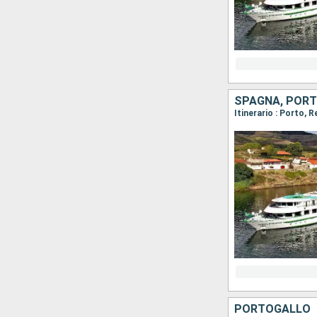
SPAGNA, POR
PORTOGALLO