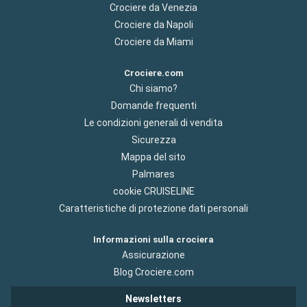
Crociere da Venezia
Crociere da Napoli
Crociere da Miami
Crociere.com
Chi siamo?
Domande frequenti
Le condizioni generali di vendita
Sicurezza
Mappa del sito
Palmares
cookie CRUISELINE
Caratteristiche di protezione dati personali
Informazioni sulla crociera
Assicurazione
Blog Crociere.com
Newsletters