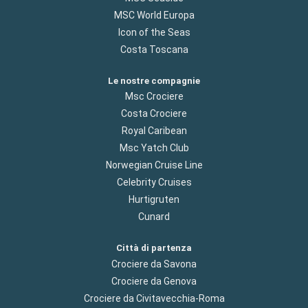
MSC World Europa
Icon of the Seas
Costa Toscana
Le nostre compagnie
Msc Crociere
Costa Crociere
Royal Caribean
Msc Yatch Club
Norwegian Cruise Line
Celebrity Cruises
Hurtigruten
Cunard
Città di partenza
Crociere da Savona
Crociere da Genova
Crociere da Civitavecchia-Roma