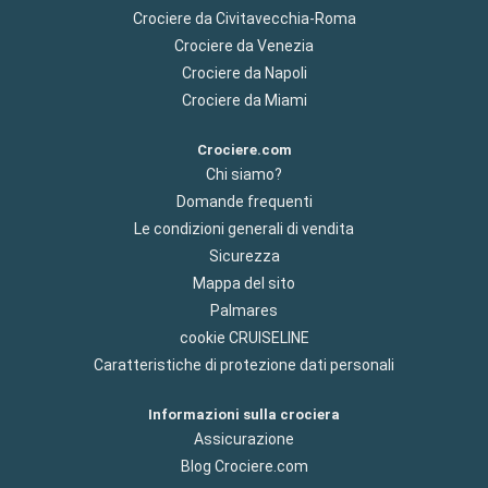
Crociere da Civitavecchia-Roma
Crociere da Venezia
Crociere da Napoli
Crociere da Miami
Crociere.com
Chi siamo?
Domande frequenti
Le condizioni generali di vendita
Sicurezza
Mappa del sito
Palmares
cookie CRUISELINE
Caratteristiche di protezione dati personali
Informazioni sulla crociera
Assicurazione
Blog Crociere.com