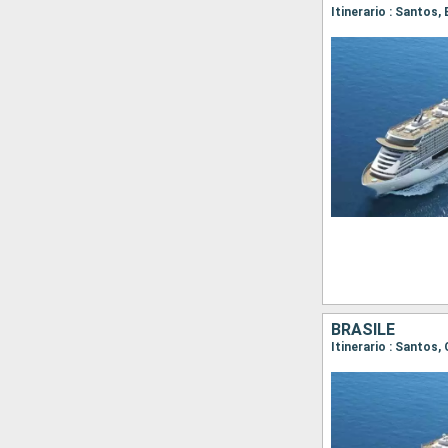
Itinerario : Santos,
BRASILE
Itinerario : Santos