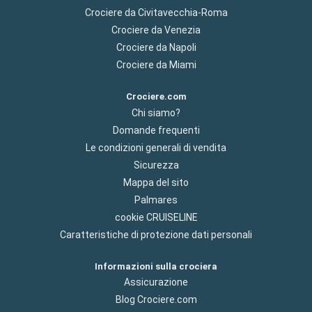
Crociere da Civitavecchia-Roma
Crociere da Venezia
Crociere da Napoli
Crociere da Miami
Crociere.com
Chi siamo?
Domande frequenti
Le condizioni generali di vendita
Sicurezza
Mappa del sito
Palmares
cookie CRUISELINE
Caratteristiche di protezione dati personali
Informazioni sulla crociera
Assicurazione
Blog Crociere.com