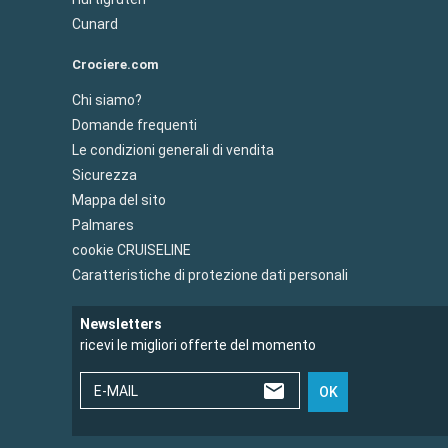
Cunard
Crociere.com
Chi siamo?
Domande frequenti
Le condizioni generali di vendita
Sicurezza
Mappa del sito
Palmares
cookie CRUISELINE
Caratteristiche di protezione dati personali
Newsletters
ricevi le migliori offerte del momento
E-MAIL
OK