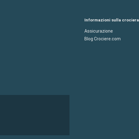
Informazioni sulla crociera
Assicurazione
Blog Crociere.com