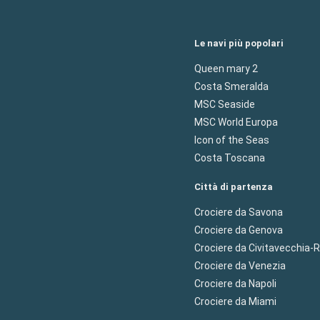
Le navi più popolari
Queen mary 2
Costa Smeralda
MSC Seaside
MSC World Europa
Icon of the Seas
Costa Toscana
Città di partenza
Crociere da Savona
Crociere da Genova
Crociere da Civitavecchia
Crociere da Venezia
Crociere da Napoli
Crociere da Miami