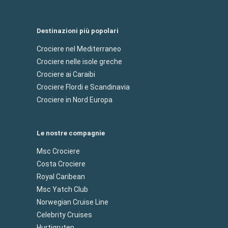
Destinazioni più popolari
Crociere nel Mediterraneo
Crociere nelle isole greche
Crociere ai Caraibi
Crociere Flordi e Scandinavia
Crociere in Nord Europa
Le nostre compagnie
Msc Crociere
Costa Crociere
Royal Caribean
Msc Yatch Club
Norwegian Cruise Line
Celebrity Cruises
Hurtigruten