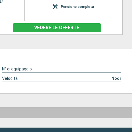
27
Pensione completa
VEDERE LE OFFERTE
N° di equipaggio:
Velocità:
Nodi