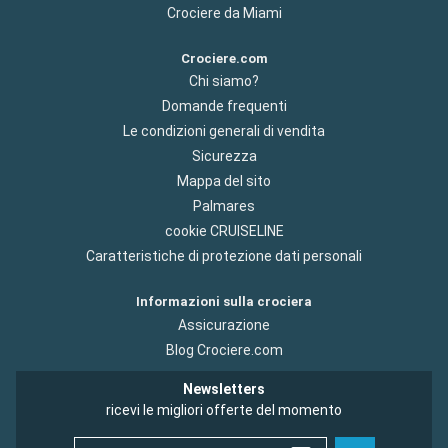
Crociere da Miami
Crociere.com
Chi siamo?
Domande frequenti
Le condizioni generali di vendita
Sicurezza
Mappa del sito
Palmares
cookie CRUISELINE
Caratteristiche di protezione dati personali
Informazioni sulla crociera
Assicurazione
Blog Crociere.com
Newsletters
ricevi le migliori offerte del momento