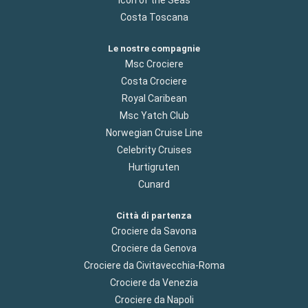
Costa Toscana
Le nostre compagnie
Msc Crociere
Costa Crociere
Royal Caribean
Msc Yatch Club
Norwegian Cruise Line
Celebrity Cruises
Hurtigruten
Cunard
Città di partenza
Crociere da Savona
Crociere da Genova
Crociere da Civitavecchia-Roma
Crociere da Venezia
Crociere da Napoli