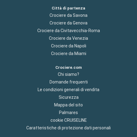
Città di partenza
Crociere da Savona
Crociere da Genova
Crociere da Civitavecchia-Roma
Crociere da Venezia
Crociere da Napoli
Crociere da Miami
Crociere.com
Chi siamo?
Domande frequenti
Le condizioni generali di vendita
Sicurezza
Mappa del sito
Palmares
cookie CRUISELINE
Caratteristiche di protezione dati personali