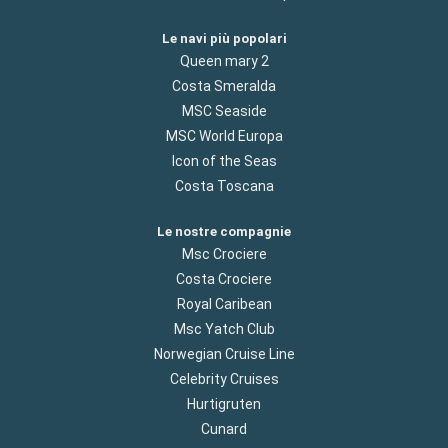
Le navi più popolari
Queen mary 2
Costa Smeralda
MSC Seaside
MSC World Europa
Icon of the Seas
Costa Toscana
Le nostre compagnie
Msc Crociere
Costa Crociere
Royal Caribean
Msc Yatch Club
Norwegian Cruise Line
Celebrity Cruises
Hurtigruten
Cunard