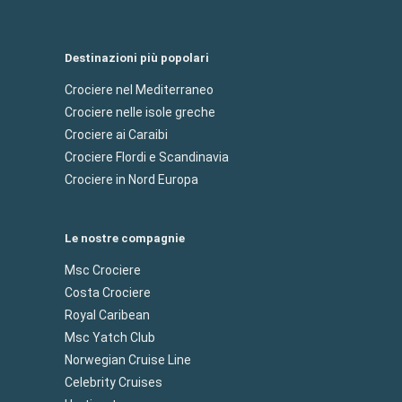
Destinazioni più popolari
Crociere nel Mediterraneo
Crociere nelle isole greche
Crociere ai Caraibi
Crociere Flordi e Scandinavia
Crociere in Nord Europa
Le nostre compagnie
Msc Crociere
Costa Crociere
Royal Caribean
Msc Yatch Club
Norwegian Cruise Line
Celebrity Cruises