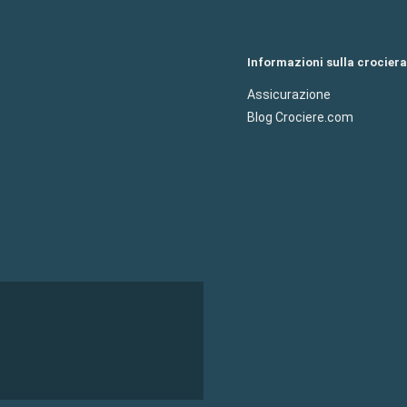
Informazioni sulla crociera
Assicurazione
Blog Crociere.com