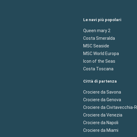
Le navi più popolari
Queen mary 2
Costa Smeralda
MSC Seaside
MSC World Europa
Icon of the Seas
Costa Toscana
Città di partenza
Crociere da Savona
Crociere da Genova
Crociere da Civitavecchia
Crociere da Venezia
Crociere da Napoli
Crociere da Miami