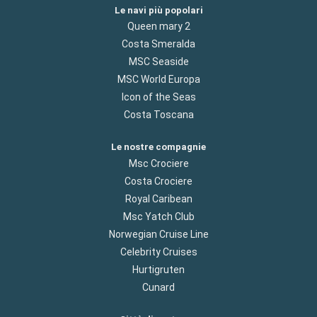
Le navi più popolari
Queen mary 2
Costa Smeralda
MSC Seaside
MSC World Europa
Icon of the Seas
Costa Toscana
Le nostre compagnie
Msc Crociere
Costa Crociere
Royal Caribean
Msc Yatch Club
Norwegian Cruise Line
Celebrity Cruises
Hurtigruten
Cunard