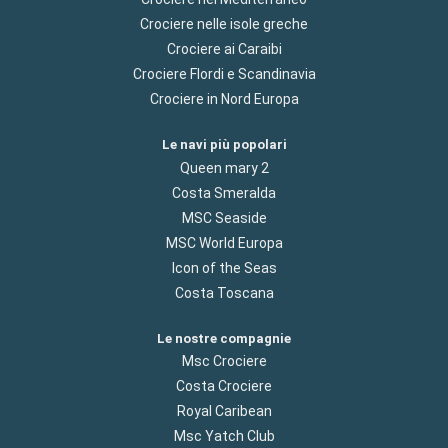
Crociere nelle isole greche
Crociere ai Caraibi
Crociere Flordi e Scandinavia
Crociere in Nord Europa
Le navi più popolari
Queen mary 2
Costa Smeralda
MSC Seaside
MSC World Europa
Icon of the Seas
Costa Toscana
Le nostre compagnie
Msc Crociere
Costa Crociere
Royal Caribean
Msc Yatch Club