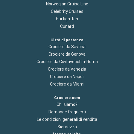
Norwegian Cruise Line
Celebrity Cruises
Hurtigruten
Cunard
Città di partenza
Crociere da Savona
Crociere da Genova
Crociere da Civitavecchia-Roma
Crociere da Venezia
Crociere da Napoli
Crociere da Miami
Crociere.com
Chi siamo?
Domande frequenti
Le condizioni generali di vendita
Sicurezza